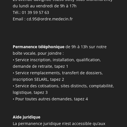
du lundi au vendredi de 9h à 17h
Tél.: 01 39 59 57 63
Email :
cd.95@ordre.medecin.fr
Permanence téléphonique
de 9h à 13h sur notre
boîte vocale, pour joindre :
• Service inscription, installation, qualification,
demande de retraite, tapez 1
• Service remplacements, transfert de dossiers,
inscription SELARL, tapez 2
• Service des cotisations, sites distincts, comptabilité,
logistique, tapez 3
• Pour toutes autres demandes, tapez 4
Aide juridique
La permanence juridique n’est accessible qu’aux