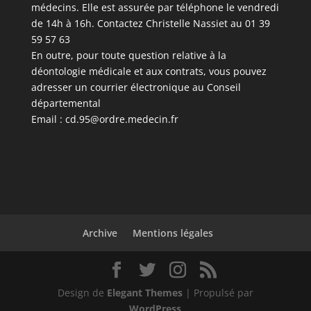
médecins. Elle est assurée par téléphone le vendredi
de 14h à 16h. Contactez Christelle Nassiet au 01 39
59 57 63
En outre, pour toute question relative à la
déontologie médicale et aux contrats, vous pouvez
adresser un courrier électronique au Conseil
départemental
Email :
cd.95@ordre.medecin.fr
Archive
Mentions légales
Design de
Elegant Themes
| Propulsé par
WordPress