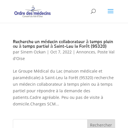
Recherche un médecin collaborateur à temps plein
ou à temps partiel à Saint-Leu la Forêt (95320)
par
Sinem Ozkan
|
Oct 7, 2022
|
Annonces
,
Poste Val
d'Oise
Le Groupe Médical du Lac (maison médicale et
paramédicale) à Saint-Leu la Forêt (95320) recherche
un médecin collaborateur à temps plein ou à temps
partiel pour répondre à la demande des
patients.Cadre agréable. Peu ou pas de visite à
domicile.Charges SCM...
Rechercher