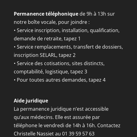
Permanence téléphonique
de 9h à 13h sur
notre boîte vocale, pour joindre :
• Service inscription, installation, qualification,
demande de retraite, tapez 1
• Service remplacements, transfert de dossiers,
inscription SELARL, tapez 2
• Service des cotisations, sites distincts,
comptabilité, logistique, tapez 3
• Pour toutes autres demandes, tapez 4
Aide juridique
La permanence juridique n’est accessible
qu’aux médecins. Elle est assurée par
téléphone le vendredi de 14h à 16h. Contactez
Christelle Nassiet au 01 39 59 57 63