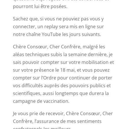
pourront lui être posées.
Sachez que, si vous ne pouviez pas vous y
connecter, un replay sera mis en ligne sur
notre chaîne YouTube les jours suivants.
Chère Consœur, Cher Confrère, malgré les
aléas techniques subis la semaine dernière, je
sais pouvoir compter sur votre mobilisation et
sur votre présence le 18 mai, et vous pouvez
compter sur l’Ordre pour continuer de porter
vos difficultés auprès des pouvoirs publics et
scientifiques, aussi longtemps que durera la
campagne de vaccination.
Je vous prie de recevoir, Chère Consœur, Cher
Confrère, l’assurance de mes sentiments