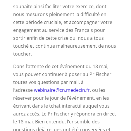
souhaite ainsi faciliter votre exercice, dont
nous mesurons pleinement la difficulté en
cette période cruciale, et accompagner votre
engagement au service des Français pour
sortir enfin de cette crise qui nous a tous
touché et continue malheureusement de nous
toucher.
Dans l’attente de cet événement du 18 mai,
vous pouvez continuer à poser au Pr Fischer
toutes vos questions par mail, à
l’adresse
webinaire@cn.medecin.fr
, ou les
réserver pour le jour de l’événement, en les
écrivant dans le tchat interactif auquel vous
aurez accès. Le Pr Fischer y répondra en direct
le 18 mai. Bien entendu, l’ensemble des
questions déjà reçues ont été conservées et