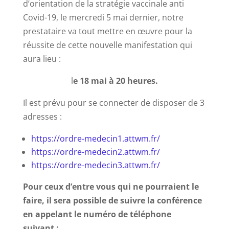
d’orientation de la stratégie vaccinale anti
Covid-19, le mercredi 5 mai dernier, notre
prestataire va tout mettre en œuvre pour la
réussite de cette nouvelle manifestation qui
aura lieu :
l
e 18 mai à 20 heures.
Il est prévu pour se connecter de disposer de 3
adresses :
https://ordre-medecin1.attwm.fr/
https://ordre-medecin2.attwm.fr/
https://ordre-medecin3.attwm.fr/
Pour ceux d’entre vous qui ne pourraient le
faire, il sera possible de suivre la conférence
en appelant le numéro de téléphone
suivant :