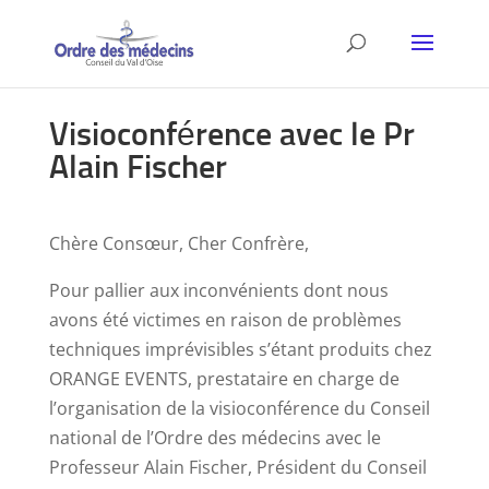
Visioconférence avec le Pr
Alain Fischer
Chère Consœur, Cher Confrère,
Pour pallier aux inconvénients dont nous
avons été victimes en raison de problèmes
techniques imprévisibles s’étant produits chez
ORANGE EVENTS, prestataire en charge de
l’organisation de la visioconférence du Conseil
national de l’Ordre des médecins avec le
Professeur Alain Fischer, Président du Conseil