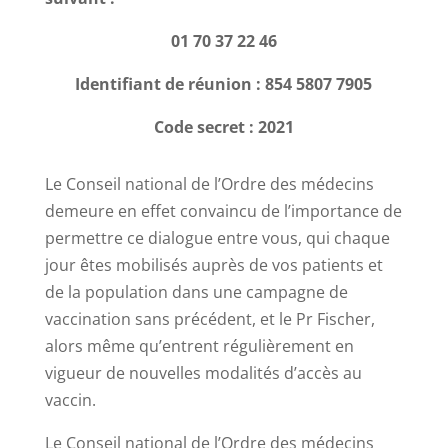
01 70 37 22 46
Identifiant de réunion : 854 5807 7905
Code secret : 2021
Le Conseil national de l’Ordre des médecins
demeure en effet convaincu de l’importance de
permettre ce dialogue entre vous, qui chaque
jour êtes mobilisés auprès de vos patients et
de la population dans une campagne de
vaccination sans précédent, et le Pr Fischer,
alors même qu’entrent régulièrement en
vigueur de nouvelles modalités d’accès au
vaccin.
Le Conseil national de l’Ordre des médecins