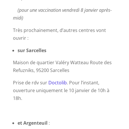
(pour une vaccination vendredi 8 janvier après-
midi)
Très prochainement, d’autres centres vont
ouvrir :
sur Sarcelles
Maison de quartier Valéry Watteau Route des
Refuzniks, 95200 Sarcelles
Prise de rdv sur
Doctolib
. Pour l’instant,
ouverture uniquement le 10 janvier de 10h à
18h.
et Argenteuil
: