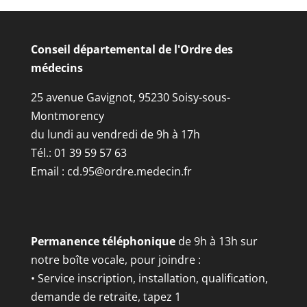
Conseil départemental de l'Ordre des
médecins
25 avenue Gavignot, 95230 Soisy-sous-
Montmorency
du lundi au vendredi de 9h à 17h
Tél.: 01 39 59 57 63
Email :
cd.95@ordre.medecin.fr
Permanence téléphonique
de 9h à 13h sur
notre boîte vocale, pour joindre :
• Service inscription, installation, qualification,
demande de retraite, tapez 1