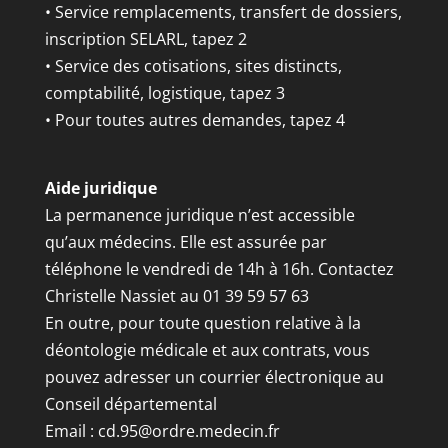
• Service remplacements, transfert de dossiers,
inscription SELARL, tapez 2
• Service des cotisations, sites distincts,
comptabilité, logistique, tapez 3
• Pour toutes autres demandes, tapez 4
Aide juridique
La permanence juridique n’est accessible
qu’aux médecins. Elle est assurée par
téléphone le vendredi de 14h à 16h. Contactez
Christelle Nassiet au 01 39 59 57 63
En outre, pour toute question relative à la
déontologie médicale et aux contrats, vous
pouvez adresser un courrier électronique au
Conseil départemental
Email :
cd.95@ordre.medecin.fr