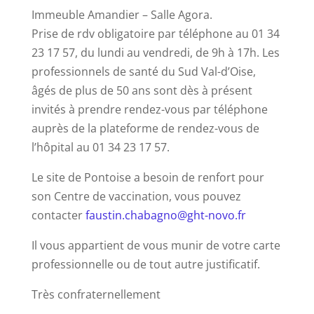
Immeuble Amandier – Salle Agora.
Prise de rdv obligatoire par téléphone au 01 34
23 17 57, du lundi au vendredi, de 9h à 17h. Les
professionnels de santé du Sud Val-d’Oise,
âgés de plus de 50 ans sont dès à présent
invités à prendre rendez-vous par téléphone
auprès de la plateforme de rendez-vous de
l’hôpital au 01 34 23 17 57.
Le site de Pontoise a besoin de renfort pour
son Centre de vaccination, vous pouvez
contacter
faustin.chabagno@ght-novo.fr
Il vous appartient de vous munir de votre carte
professionnelle ou de tout autre justificatif.
Très confraternellement