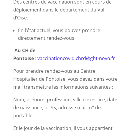
Des centres de vaccination sont en cours de
déploiement dans le département du Val
d’Oise.
En l’état actuel, vous pouvez prendre
directement rendez-vous :
Au CH de
Pontoise
:
vaccinationcovid.chrd@ght-novo.fr
Pour prendre rendez-vous au Centre
Hospitalier de Pontoise, vous devez dans votre
mail transmettre les informations suivantes :
Nom, prénom, profession, ville d’exercice, date
de naissance, n° SS, adresse mail, n° de
portable
Et le jour de la vaccination, il vous appartient