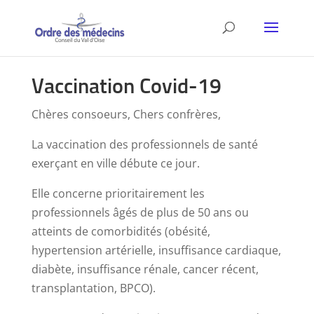
Vaccination Covid-19
Chères consoeurs, Chers confrères,
La vaccination des professionnels de santé
exerçant en ville débute ce jour.
Elle concerne prioritairement les
professionnels âgés de plus de 50 ans ou
atteints de comorbidités (obésité,
hypertension artérielle, insuffisance cardiaque,
diabète, insuffisance rénale, cancer récent,
transplantation, BPCO).