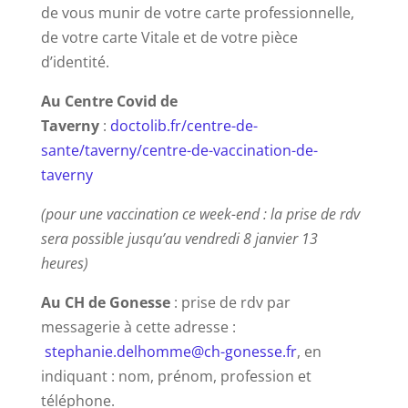
de vous munir de votre carte professionnelle,
de votre carte Vitale et de votre pièce
d’identité.
Au Centre Covid de
Taverny
:
doctolib.fr/centre-de-
sante/taverny/centre-de-vaccination-de-
taverny
(pour une vaccination ce week-end : la prise de rdv
sera possible jusqu’au vendredi 8 janvier 13
heures)
Au CH de Gonesse
: prise de rdv par
messagerie à cette adresse :
stephanie.delhomme@ch-gonesse.fr
, en
indiquant : nom, prénom, profession et
téléphone.