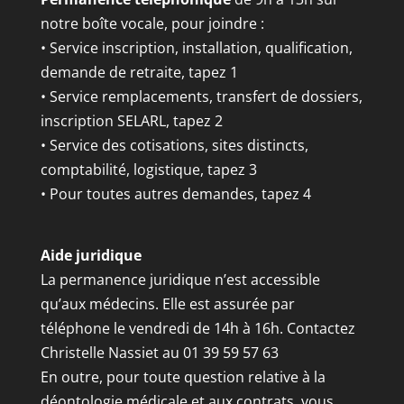
notre boîte vocale, pour joindre :
• Service inscription, installation, qualification,
demande de retraite, tapez 1
• Service remplacements, transfert de dossiers,
inscription SELARL, tapez 2
• Service des cotisations, sites distincts,
comptabilité, logistique, tapez 3
• Pour toutes autres demandes, tapez 4
Aide juridique
La permanence juridique n’est accessible
qu’aux médecins. Elle est assurée par
téléphone le vendredi de 14h à 16h. Contactez
Christelle Nassiet au 01 39 59 57 63
En outre, pour toute question relative à la
déontologie médicale et aux contrats, vous