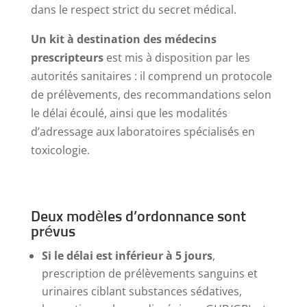
dans le respect strict du secret médical.
Un kit à destination des médecins
prescripteurs
est mis à disposition par les
autorités sanitaires : il comprend un protocole
de prélèvements, des recommandations selon
le délai écoulé, ainsi que les modalités
d’adressage aux laboratoires spécialisés en
toxicologie.
Deux modèles d’ordonnance sont
prévus
Si le délai est inférieur à 5 jours
,
prescription de prélèvements sanguins et
urinaires ciblant substances sédatives,