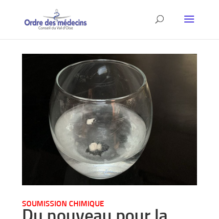
SOUMISSION CHIMIQUE
Du nouveau pour la