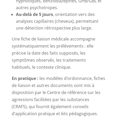
hypnotiques, benzodiazépines, GHB/GBL et
autres psychotropes.
Au-delà de 5 jours
, orientation vers des
analyses capillaires (cheveux), permettant
une détection rétrospective plus large.
Une fiche de liaison médicale accompagne
systématiquement les prélèvements : elle
précise la date des faits supposés, les
symptômes observés, les traitements
habituels, le contexte clinique.
En pratique :
les modèles d’ordonnance, fiches
de liaison et autres documents sont mis à
disposition par le Centre de référence sur les
agressions facilitées par les substances
(CRAFS), qui fournit également conseils
d’application pratique et kits pédagogiques.