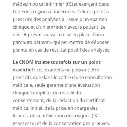
médecin ou un infirmier d’Etat exerçant dans
l’une des régions concernées. Celui-ci pourra
prescrire des analyses à l’issue d’un examen
clinique et d’un entretien avec le patient. Le
décret prévoit aussi la mise en place d’un «
parcours patient » qui permettra de déposer
plainte en cas de résultat positif des analyses.
Le CNOM insiste toutefois sur un point
essentiel :
ces examens ne peuvent être
prescrits que dans le cadre d’une consultation
médicale, seule garante d’une évaluation
clinique complète, du recueil du
consentement, de la rédaction du certificat
médical initial, de la prise en charge des
lésions, de la prévention des risques (IST,
grossesse) et de la conservation des preuves,