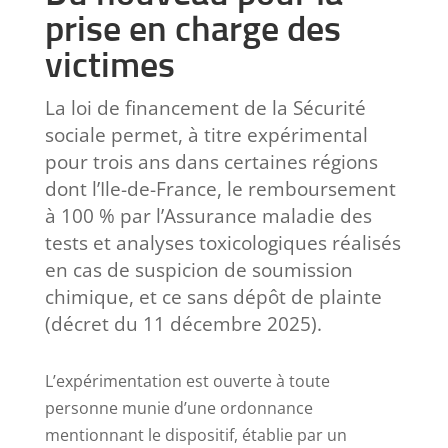
prise en charge des
victimes
La loi de financement de la Sécurité
sociale permet, à titre expérimental
pour trois ans dans certaines régions
dont l’Ile-de-France, le remboursement
à 100 % par l’Assurance maladie des
tests et analyses toxicologiques réalisés
en cas de suspicion de soumission
chimique, et ce sans dépôt de plainte
(décret du 11 décembre 2025).
L’expérimentation est ouverte à toute
personne munie d’une ordonnance
mentionnant le dispositif, établie par un