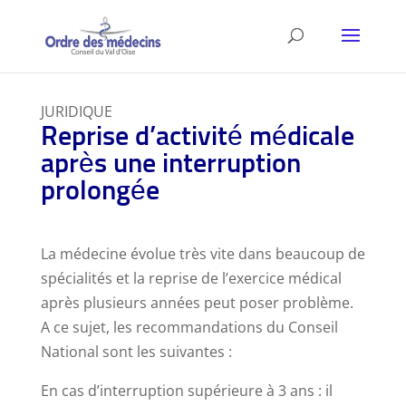
JURIDIQUE
Reprise d’activité médicale
après une interruption
prolongée
La médecine évolue très vite dans beaucoup de
spécialités et la reprise de l’exercice médical
après plusieurs années peut poser problème.
A ce sujet, les recommandations du Conseil
National sont les suivantes :
En cas d’interruption supérieure à 3 ans : il