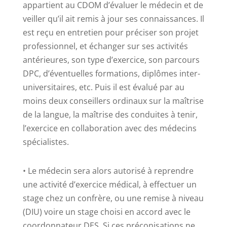
appartient au CDOM d’évaluer le médecin et de
veiller qu’il ait remis à jour ses connaissances. Il
est reçu en entretien pour préciser son projet
professionnel, et échanger sur ses activités
antérieures, son type d’exercice, son parcours
DPC, d’éventuelles formations, diplômes inter-
universitaires, etc. Puis il est évalué par au
moins deux conseillers ordinaux sur la maîtrise
de la langue, la maîtrise des conduites à tenir,
l’exercice en collaboration avec des médecins
spécialistes.
• Le médecin sera alors autorisé à reprendre
une activité d’exercice médical, à effectuer un
stage chez un confrère, ou une remise à niveau
(DIU) voire un stage choisi en accord avec le
coordonnateur DES. Si ces préconisations ne