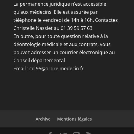
La permanence juridique n’est accessible
qu’aux médecins. Elle est assurée par
téléphone le vendredi de 14h à 16h. Contactez
Christelle Nassiet au 01 39 59 57 63
En outre, pour toute question relative à la
déontologie médicale et aux contrats, vous
pouvez adresser un courrier électronique au
Conseil départemental
Email :
cd.95@ordre.medecin.fr
Archive
Mentions légales