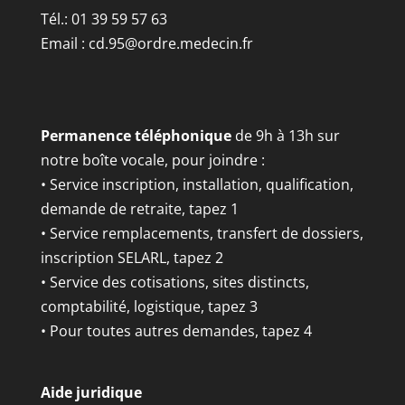
Tél.: 01 39 59 57 63
Email :
cd.95@ordre.medecin.fr
Permanence téléphonique
de 9h à 13h sur
notre boîte vocale, pour joindre :
• Service inscription, installation, qualification,
demande de retraite, tapez 1
• Service remplacements, transfert de dossiers,
inscription SELARL, tapez 2
• Service des cotisations, sites distincts,
comptabilité, logistique, tapez 3
• Pour toutes autres demandes, tapez 4
Aide juridique