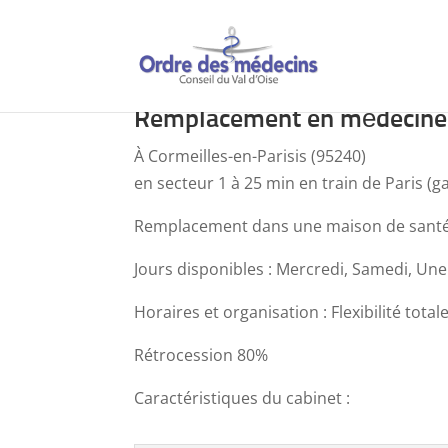
Remplacement en médecine
À Cormeilles-en-Parisis (95240)
en secteur 1 à 25 min en train de Paris (g
Remplacement dans une maison de santé fam
Jours disponibles : Mercredi, Samedi, Un
Horaires et organisation : Flexibilité tota
Rétrocession 80%
Caractéristiques du cabinet :