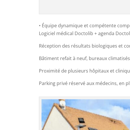
• Équipe dynamique et compétente compos
Logiciel médical Doctolib + agenda Doctoli
Réception des résultats biologiques et 
Bâtiment refait à neuf, bureaux climatisé
Proximité de plusieurs hôpitaux et cliniqu
Parking privé réservé aux médecins, en pl