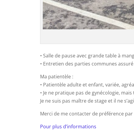
• Salle de pause avec grande table à man
• Entretien des parties communes assuré
Ma patientèle :
• Patientèle adulte et enfant, variée, agréa
• Je ne pratique pas de gynécologie, mais 
Je ne suis pas maître de stage et il ne s’a
Merci de me contacter de préférence par 
Pour plus d’informations