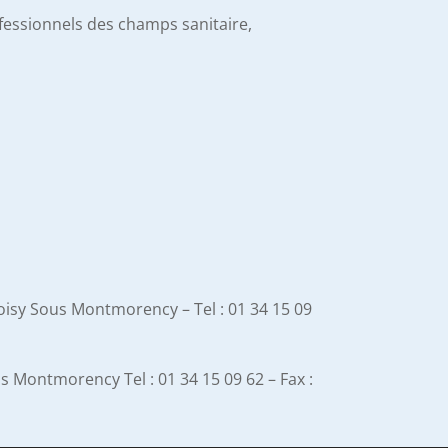
ofessionnels des champs sanitaire,
isy Sous Montmorency – Tel : 01 34 15 09
 Montmorency Tel : 01 34 15 09 62 – Fax :