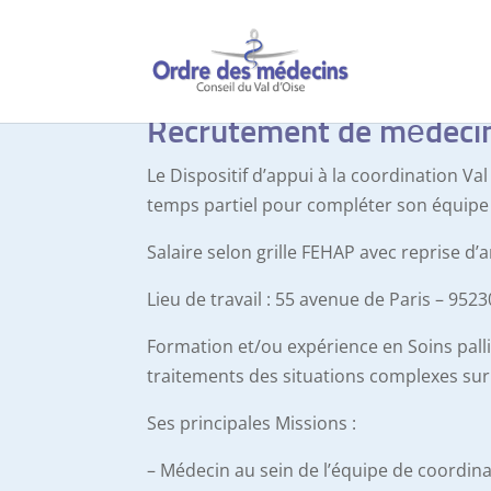
Recrutement de médeci
Le Dispositif d’appui à la coordination Va
temps partiel pour compléter son équipe 
Salaire selon grille FEHAP avec reprise d’
Lieu de travail : 55 avenue de Paris – 95
Formation et/ou expérience en Soins palli
traitements des situations complexes sur 
Ses principales Missions :
– Médecin au sein de l’équipe de coordina