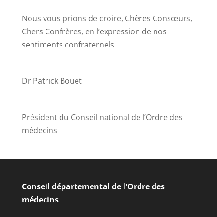
Nous vous prions de croire, Chères Consœurs,
Chers Confrères, en l’expression de nos
sentiments confraternels.
Dr Patrick Bouet
Président du Conseil national de l’Ordre des
médecins
Conseil départemental de l'Ordre des
médecins