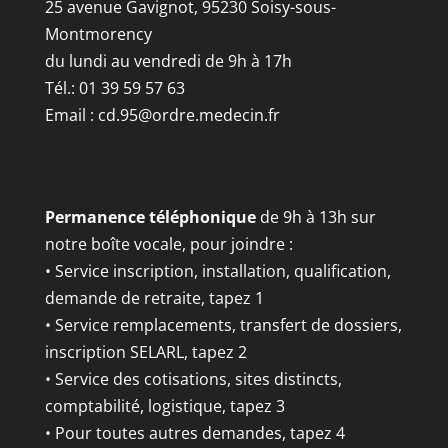
25 avenue Gavignot, 95230 Soisy-sous-
Montmorency
du lundi au vendredi de 9h à 17h
Tél.: 01 39 59 57 63
Email :
cd.95@ordre.medecin.fr
Permanence téléphonique
de 9h à 13h sur
notre boîte vocale, pour joindre :
• Service inscription, installation, qualification,
demande de retraite, tapez 1
• Service remplacements, transfert de dossiers,
inscription SELARL, tapez 2
• Service des cotisations, sites distincts,
comptabilité, logistique, tapez 3
• Pour toutes autres demandes, tapez 4