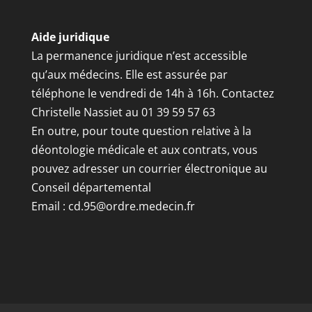
Aide juridique
La permanence juridique n’est accessible
qu’aux médecins. Elle est assurée par
téléphone le vendredi de 14h à 16h. Contactez
Christelle Nassiet au 01 39 59 57 63
En outre, pour toute question relative à la
déontologie médicale et aux contrats, vous
pouvez adresser un courrier électronique au
Conseil départemental
Email :
cd.95@ordre.medecin.fr