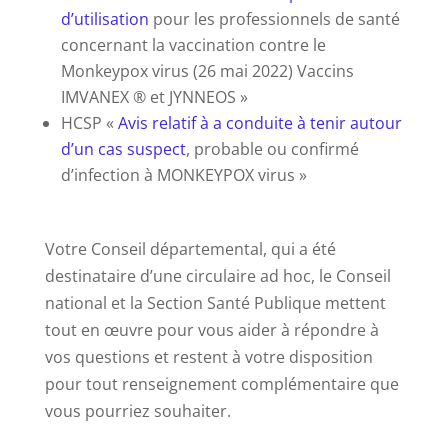
d’utilisation
pour les professionnels de santé
concernant la vaccination contre le
Monkeypox virus (26 mai 2022) Vaccins
IMVANEX ® et JYNNEOS »
HCSP «
Avis relatif à a conduite à tenir autour
d’un cas suspect
, probable ou confirmé
d’infection à MONKEYPOX virus »
Votre Conseil départemental, qui a été
destinataire d’une circulaire ad hoc, le Conseil
national et la Section Santé Publique mettent
tout en œuvre pour vous aider à répondre à
vos questions et restent à votre disposition
pour tout renseignement complémentaire que
vous pourriez souhaiter.