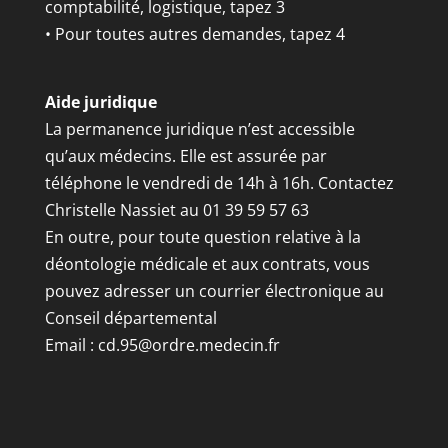
comptabilité, logistique, tapez 3
• Pour toutes autres demandes, tapez 4
Aide juridique
La permanence juridique n’est accessible
qu’aux médecins. Elle est assurée par
téléphone le vendredi de 14h à 16h. Contactez
Christelle Nassiet au 01 39 59 57 63
En outre, pour toute question relative à la
déontologie médicale et aux contrats, vous
pouvez adresser un courrier électronique au
Conseil départemental
Email :
cd.95@ordre.medecin.fr