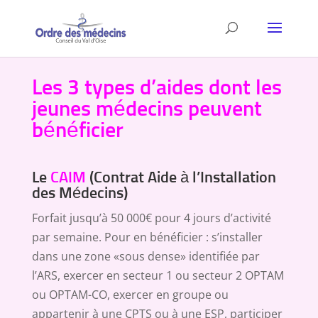
Les 3 types d’aides dont les
jeunes médecins peuvent
bénéficier
Le
CAIM
(Contrat Aide à l’Installation
des Médecins)
Forfait jusqu’à 50 000€ pour 4 jours d’activité
par semaine. Pour en bénéficier : s’installer
dans une zone «sous dense» identifiée par
l’ARS, exercer en secteur 1 ou secteur 2 OPTAM
ou OPTAM-CO, exercer en groupe ou
appartenir à une CPTS ou à une ESP, participer