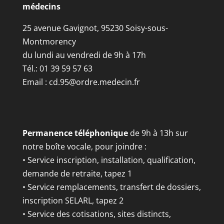
médecins
25 avenue Gavignot, 95230 Soisy-sous-
Montmorency
du lundi au vendredi de 9h à 17h
Tél.: 01 39 59 57 63
Email :
cd.95@ordre.medecin.fr
Permanence téléphonique
de 9h à 13h sur
notre boîte vocale, pour joindre :
• Service inscription, installation, qualification,
demande de retraite, tapez 1
• Service remplacements, transfert de dossiers,
inscription SELARL, tapez 2
• Service des cotisations, sites distincts,