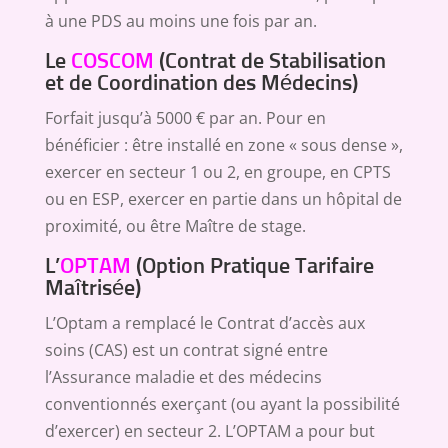
à une PDS au moins une fois par an.
Le
COSCOM
(Contrat de Stabilisation
et de Coordination des Médecins)
Forfait jusqu’à 5000 € par an. Pour en
bénéficier : être installé en zone « sous dense »,
exercer en secteur 1 ou 2, en groupe, en CPTS
ou en ESP, exercer en partie dans un hôpital de
proximité, ou être Maître de stage.
L’
OPTAM
(Option Pratique Tarifaire
Maîtrisée)
L’Optam a remplacé le Contrat d’accès aux
soins (CAS) est un contrat signé entre
l’Assurance maladie et des médecins
conventionnés exerçant (ou ayant la possibilité
d’exercer) en secteur 2. L’OPTAM a pour but