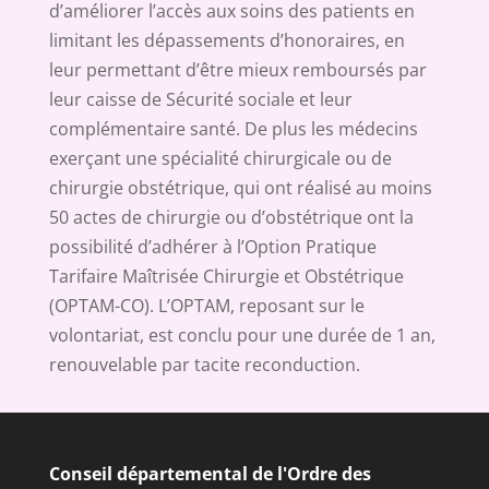
d’améliorer l’accès aux soins des patients en
limitant les dépassements d’honoraires, en
leur permettant d’être mieux remboursés par
leur caisse de Sécurité sociale et leur
complémentaire santé. De plus les médecins
exerçant une spécialité chirurgicale ou de
chirurgie obstétrique, qui ont réalisé au moins
50 actes de chirurgie ou d’obstétrique ont la
possibilité d’adhérer à l’Option Pratique
Tarifaire Maîtrisée Chirurgie et Obstétrique
(OPTAM-CO). L’OPTAM, reposant sur le
volontariat, est conclu pour une durée de 1 an,
renouvelable par tacite reconduction.
Conseil départemental de l'Ordre des