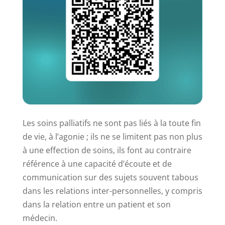
Les soins palliatifs ne sont pas liés à la toute fin
de vie, à l’agonie ; ils ne se limitent pas non plus
à une effection de soins, ils font au contraire
référence à une capacité d’écoute et de
communication sur des sujets souvent tabous
dans les relations inter-personnelles, y compris
dans la relation entre un patient et son
médecin.