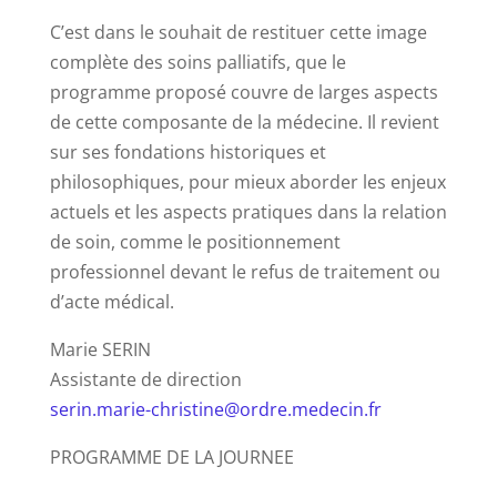
C’est dans le souhait de restituer cette image
complète des soins palliatifs, que le
programme proposé couvre de larges aspects
de cette composante de la médecine. Il revient
sur ses fondations historiques et
philosophiques, pour mieux aborder les enjeux
actuels et les aspects pratiques dans la relation
de soin, comme le positionnement
professionnel devant le refus de traitement ou
d’acte médical.
Marie SERIN
Assistante de direction
serin.marie-christine@ordre.medecin.fr
PROGRAMME DE LA JOURNEE