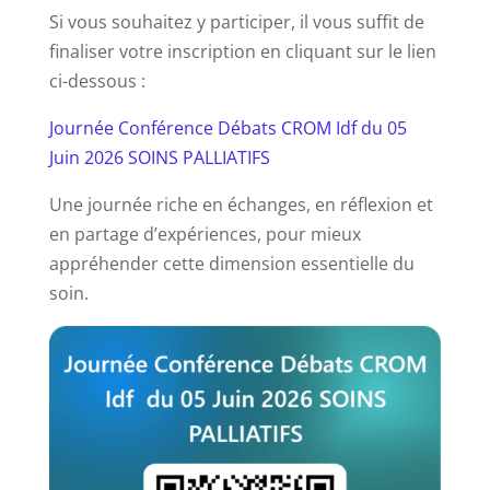
Si vous souhaitez y participer, il vous suffit de
finaliser votre inscription en cliquant sur le lien
ci-dessous :
Journée Conférence Débats CROM Idf du 05
Juin 2026 SOINS PALLIATIFS
Une journée riche en échanges, en réflexion et
en partage d’expériences, pour mieux
appréhender cette dimension essentielle du
soin.