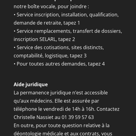
notre boîte vocale, pour joindre :
• Service inscription, installation, qualification,
demande de retraite, tapez 1
• Service remplacements, transfert de dossiers,
inscription SELARL, tapez 2
• Service des cotisations, sites distincts,
comptabilité, logistique, tapez 3
• Pour toutes autres demandes, tapez 4
Aide juridique
La permanence juridique n’est accessible
qu’aux médecins. Elle est assurée par
téléphone le vendredi de 14h à 16h. Contactez
Christelle Nassiet au 01 39 59 57 63
En outre, pour toute question relative à la
déontologie médicale et aux contrats, vous