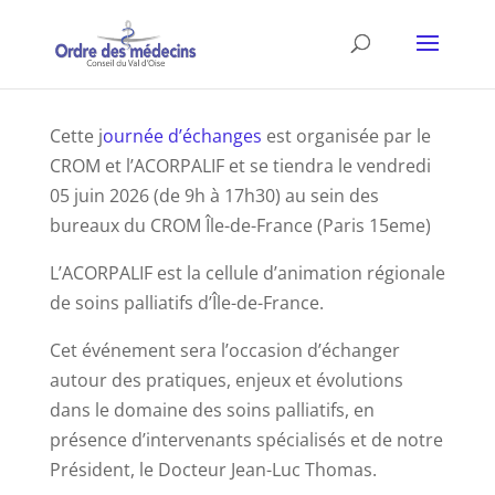
Cette j
ournée d’échanges
est organisée par le
CROM et l’ACORPALIF et se tiendra le vendredi
05 juin 2026 (de 9h à 17h30) au sein des
bureaux du CROM Île-de-France (Paris 15eme)
L’ACORPALIF est la cellule d’animation régionale
de soins palliatifs d’Île-de-France.
Cet événement sera l’occasion d’échanger
autour des pratiques, enjeux et évolutions
dans le domaine des soins palliatifs, en
présence d’intervenants spécialisés et de notre
Président, le Docteur Jean-Luc Thomas.