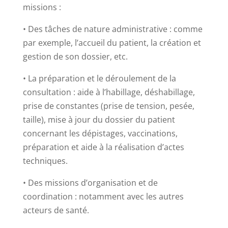
missions :
• Des tâches de nature administrative : comme
par exemple, l’accueil du patient, la création et
gestion de son dossier, etc.
• La préparation et le déroulement de la
consultation : aide à l’habillage, déshabillage,
prise de constantes (prise de tension, pesée,
taille), mise à jour du dossier du patient
concernant les dépistages, vaccinations,
préparation et aide à la réalisation d’actes
techniques.
• Des missions d’organisation et de
coordination : notamment avec les autres
acteurs de santé.