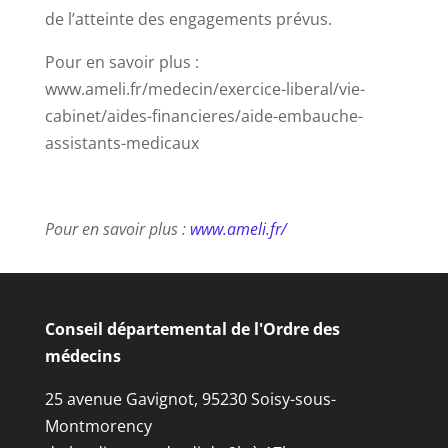
de l’atteinte des engagements prévus.
Pour en savoir plus :
www.ameli.fr/medecin/exercice-liberal/vie-
cabinet/aides-financieres/aide-embauche-
assistants-medicaux
Pour en savoir plus :
www.ameli.fr/
Conseil départemental de l'Ordre des
médecins
25 avenue Gavignot, 95230 Soisy-sous-
Montmorency