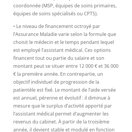
coordonnée (MSP, équipes de soins primaires,
équipes de soins spécialisés ou CPTS).
• Le niveau de financement octroyé par
l’Assurance Maladie varie selon la formule que
choisit le médecin et le temps pendant lequel
est employé l’assistant médical. Ces options
financent tout ou partie du salaire et son
montant peut se situer entre 12 000 € et 36 000
€ la première année. En contrepartie, un
objectif individuel de progression de la
patientèle est fixé. Le montant de l’aide versée
est annuel, pérenne et évolutif : il diminue à
mesure que le surplus d’activité apporté par
l’assistant médical permet d’augmenter les
revenus du cabinet. À partir de la troisième
année, il devient stable et modulé en fonction