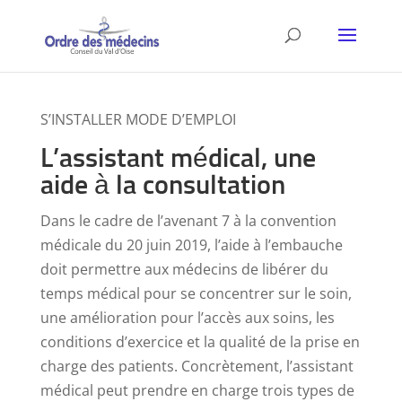
S’INSTALLER MODE D’EMPLOI
L’assistant médical, une
aide à la consultation
Dans le cadre de l’avenant 7 à la convention
médicale du 20 juin 2019, l’aide à l’embauche
doit permettre aux médecins de libérer du
temps médical pour se concentrer sur le soin,
une amélioration pour l’accès aux soins, les
conditions d’exercice et la qualité de la prise en
charge des patients. Concrètement, l’assistant
médical peut prendre en charge trois types de