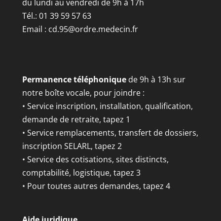
du lundi au vendredi de 9h à 17h
Tél.: 01 39 59 57 63
Email :
cd.95@ordre.medecin.fr
Permanence téléphonique
de 9h à 13h sur
notre boîte vocale, pour joindre :
• Service inscription, installation, qualification,
demande de retraite, tapez 1
• Service remplacements, transfert de dossiers,
inscription SELARL, tapez 2
• Service des cotisations, sites distincts,
comptabilité, logistique, tapez 3
• Pour toutes autres demandes, tapez 4
Aide juridique