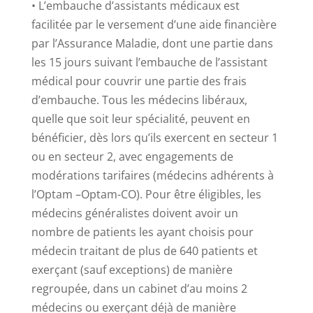
• L’embauche d’assistants médicaux est
facilitée par le versement d’une aide financière
par l’Assurance Maladie, dont une partie dans
les 15 jours suivant l’embauche de l’assistant
médical pour couvrir une partie des frais
d’embauche. Tous les médecins libéraux,
quelle que soit leur spécialité, peuvent en
bénéficier, dès lors qu’ils exercent en secteur 1
ou en secteur 2, avec engagements de
modérations tarifaires (médecins adhérents à
l’Optam –Optam-CO). Pour être éligibles, les
médecins généralistes doivent avoir un
nombre de patients les ayant choisis pour
médecin traitant de plus de 640 patients et
exerçant (sauf exceptions) de manière
regroupée, dans un cabinet d’au moins 2
médecins ou exerçant déjà de manière