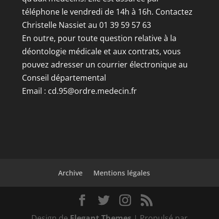
téléphone le vendredi de 14h à 16h. Contactez
Christelle Nassiet au 01 39 59 57 63
En outre, pour toute question relative à la
déontologie médicale et aux contrats, vous
pouvez adresser un courrier électronique au
Conseil départemental
Email :
cd.95@ordre.medecin.fr
Archive
Mentions légales
Design de
Elegant Themes
| Propulsé par