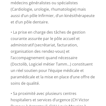
médecins généralistes ou spécialistes
(Cardiologie, urologie, rhumatologie) mais
aussi d’un pôle Infirmier, d’un kinésithérapeute
et d’un pôle dentaire.
• La prise en charge des tâches de gestion
courante assurée par le pôle accueil et
administratif (secrétariat, facturation,
organisation des rendez-vous) et
l’accompagnement quand nécessaire
(Doctolib, Logiciel métier Tamm…) constituent
un réel soutien pour l’équipe médicale et
paramédicale et la mise en place d’une offre de
soins de qualité.
• Sa proximité avec plusieurs centres
hospitaliers et services d’urgence (CH Victor