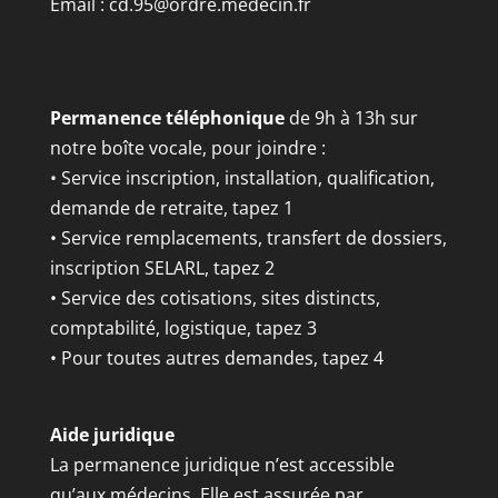
Email :
cd.95@ordre.medecin.fr
Permanence téléphonique
de 9h à 13h sur
notre boîte vocale, pour joindre :
• Service inscription, installation, qualification,
demande de retraite, tapez 1
• Service remplacements, transfert de dossiers,
inscription SELARL, tapez 2
• Service des cotisations, sites distincts,
comptabilité, logistique, tapez 3
• Pour toutes autres demandes, tapez 4
Aide juridique
La permanence juridique n’est accessible
qu’aux médecins. Elle est assurée par