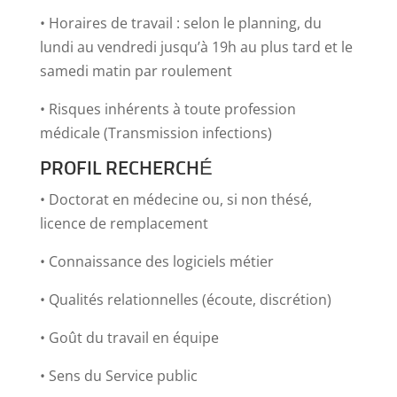
• Horaires de travail : selon le planning, du
lundi au vendredi jusqu’à 19h au plus tard et le
samedi matin par roulement
• Risques inhérents à toute profession
médicale (Transmission infections)
PROFIL RECHERCHÉ
• Doctorat en médecine ou, si non thésé,
licence de remplacement
• Connaissance des logiciels métier
• Qualités relationnelles (écoute, discrétion)
• Goût du travail en équipe
• Sens du Service public