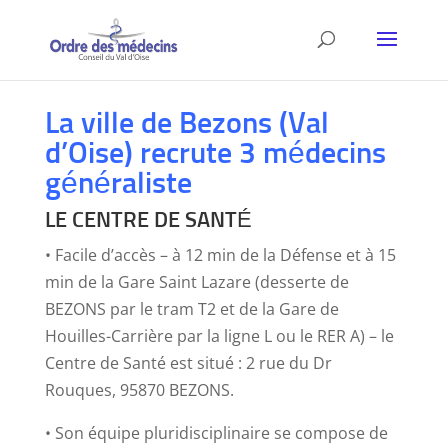
La ville de Bezons (Val
d’Oise) recrute 3 médecins
généraliste
LE CENTRE DE SANTÉ
• Facile d’accès – à 12 min de la Défense et à 15
min de la Gare Saint Lazare (desserte de
BEZONS par le tram T2 et de la Gare de
Houilles-Carrière par la ligne L ou le RER A) – le
Centre de Santé est situé : 2 rue du Dr
Rouques, 95870 BEZONS.
• Son équipe pluridisciplinaire se compose de