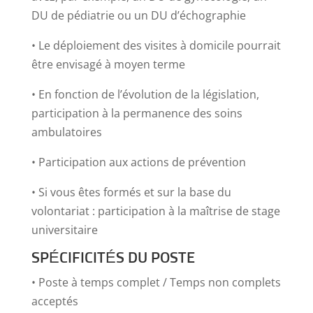
DU de pédiatrie ou un DU d’échographie
• Le déploiement des visites à domicile pourrait
être envisagé à moyen terme
• En fonction de l’évolution de la législation,
participation à la permanence des soins
ambulatoires
• Participation aux actions de prévention
• Si vous êtes formés et sur la base du
volontariat : participation à la maîtrise de stage
universitaire
SPÉCIFICITÉS DU POSTE
• Poste à temps complet / Temps non complets
acceptés