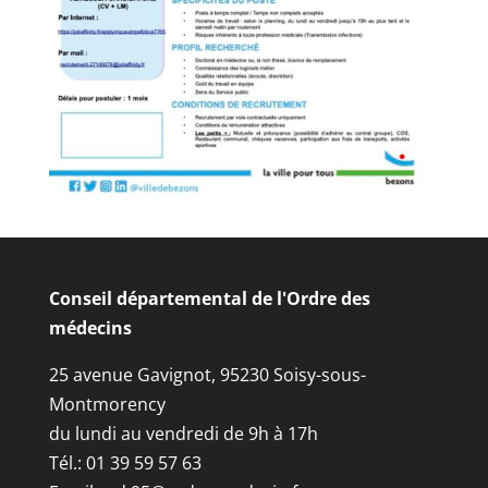
Conseil départemental de l'Ordre des
médecins
25 avenue Gavignot, 95230 Soisy-sous-
Montmorency
du lundi au vendredi de 9h à 17h
Tél.: 01 39 59 57 63