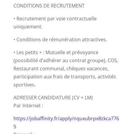
CONDITIONS DE RECRUTEMENT
• Recrutement par voie contractuelle
uniquement.
• Conditions de rémunération attractives.
• Les petits + : Mutuelle et prévoyance
(possibilité d’adhérer au contrat groupe), COS,
Restaurant communal, chèques vacances,
participation aux frais de transports, activités
sportives.
ADRESSER CANDIDATURE (CV + LM)
Par Internet :
https://jobaffinity.fr/apply/nquxubrpx8zkca776
5