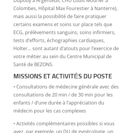
Dupouy à Argenteuil, CHU Louis Mourier à
Colombes, Hôpital Max Fourestier à Nanterre),
mais aussi la possibilité de faire pratiquer
certains examens et soins sur place tels que
ECG, prélèvements sanguins, soins infirmiers,
tests d’efforts, échographies cardiaques,
Holter… sont autant d’atouts pour l’exercice de
votre métier au sein du Centre Municipal de
Santé de BEZONS.
MISSIONS ET ACTIVITÉS DU POSTE
• Consultations de médecine générale avec des
consultations de 20 min / de 30 min pour les
enfants / d’une durée à l’appréciation du
médecin pour les cas complexes
• Activités complémentaires possibles si vous
avez, par exemple, un DU de gynécologie, un