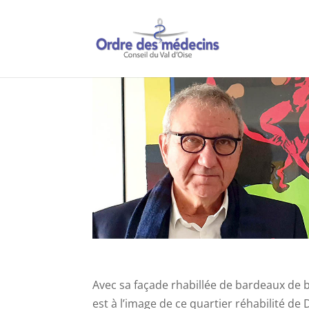
Avec sa façade rhabillée de bardeaux de 
est à l’image de ce quartier réhabilité de 