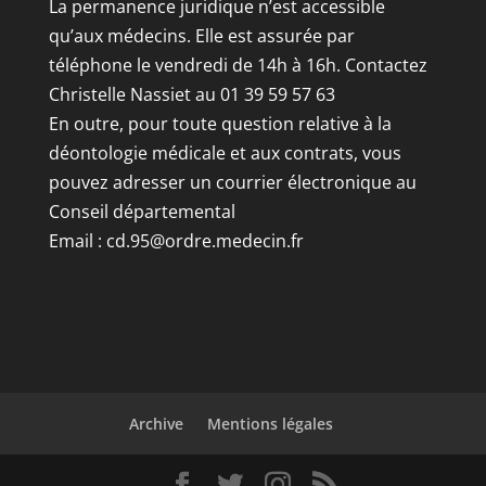
La permanence juridique n’est accessible
qu’aux médecins. Elle est assurée par
téléphone le vendredi de 14h à 16h. Contactez
Christelle Nassiet au 01 39 59 57 63
En outre, pour toute question relative à la
déontologie médicale et aux contrats, vous
pouvez adresser un courrier électronique au
Conseil départemental
Email :
cd.95@ordre.medecin.fr
Archive
Mentions légales