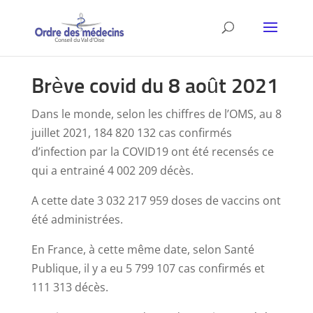
Brève covid du 8 août 2021
Dans le monde, selon les chiffres de l’OMS, au 8
juillet 2021, 184 820 132 cas confirmés
d’infection par la COVID19 ont été recensés ce
qui a entrainé 4 002 209 décès.
A cette date 3 032 217 959 doses de vaccins ont
été administrées.
En France, à cette même date, selon Santé
Publique, il y a eu 5 799 107 cas confirmés et
111 313 décès.