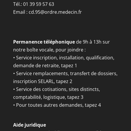
Tél.: 01 39 59 57 63
Email :
cd.95@ordre.medecin.fr
Permanence téléphonique
de 9h à 13h sur
notre boîte vocale, pour joindre :
• Service inscription, installation, qualification,
demande de retraite, tapez 1
• Service remplacements, transfert de dossiers,
inscription SELARL, tapez 2
• Service des cotisations, sites distincts,
comptabilité, logistique, tapez 3
• Pour toutes autres demandes, tapez 4
Aide juridique