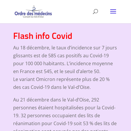
Flash info Covid
Au 18 décembre, le taux d’incidence sur 7 jours
glissants est de 585 cas positifs au Covid-19
pour 100 000 habitants. L’incidence moyenne
en France est 545, et le seuil d’alerte 50.
Le variant Omicron représente plus de 20 %
des cas Covid-19 dans le Val-d’Oise.
Au 21 décembre dans le Val-d’Oise, 292
personnes étaient hospitalisées pour la Covid-
19. 32 personnes occupaient des lits de
réanimation pour Covid-19 soit 53 % des lits de