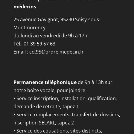
médecins
25 avenue Gavignot, 95230 Soisy-sous-
Montmorency
du lundi au vendredi de 9h à 17h
Tél.: 01 39 59 57 63
Email :
cd.95@ordre.medecin.fr
Permanence téléphonique
de 9h à 13h sur
notre boîte vocale, pour joindre :
• Service inscription, installation, qualification,
demande de retraite, tapez 1
• Service remplacements, transfert de dossiers,
inscription SELARL, tapez 2
• Service des cotisations, sites distincts,