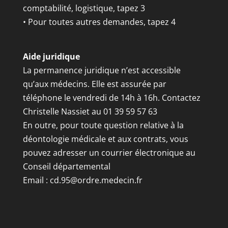
comptabilité, logistique, tapez 3
• Pour toutes autres demandes, tapez 4
Aide juridique
La permanence juridique n’est accessible
qu’aux médecins. Elle est assurée par
téléphone le vendredi de 14h à 16h. Contactez
Christelle Nassiet au 01 39 59 57 63
En outre, pour toute question relative à la
déontologie médicale et aux contrats, vous
pouvez adresser un courrier électronique au
Conseil départemental
Email :
cd.95@ordre.medecin.fr