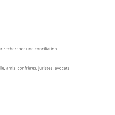
ur rechercher une conciliation.
 amis, confrères, juristes, avocats,