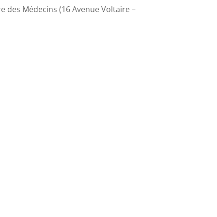
dre des Médecins (16 Avenue Voltaire –