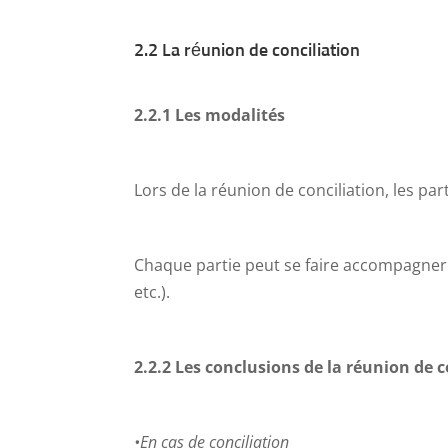
2.2 La réunion de conciliation
2.2.1 Les modalités
Lors de la réunion de conciliation, les pa
Chaque partie peut se faire accompagner 
etc.).
2.2.2 Les conclusions de la réunion de c
•En cas de conciliation