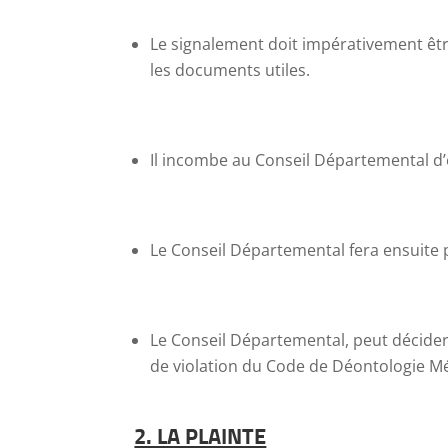
Le signalement doit impérativement êtr
les documents utiles.
Il incombe au Conseil Départemental d
Le Conseil Départemental fera ensuite p
Le Conseil Départemental, peut décider
de violation du Code de Déontologie Mé
2. LA PLAINTE