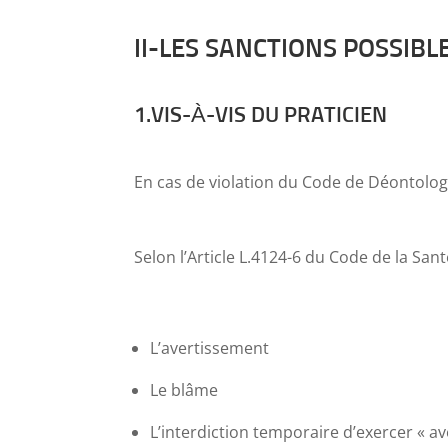
II-LES SANCTIONS POSSIBL
1.VIS-À-VIS DU PRATICIEN
En cas de violation du Code de Déontolog
Selon l’Article L.4124-6 du Code de la Santé
L’avertissement
Le blâme
L’interdiction temporaire d’exercer « av