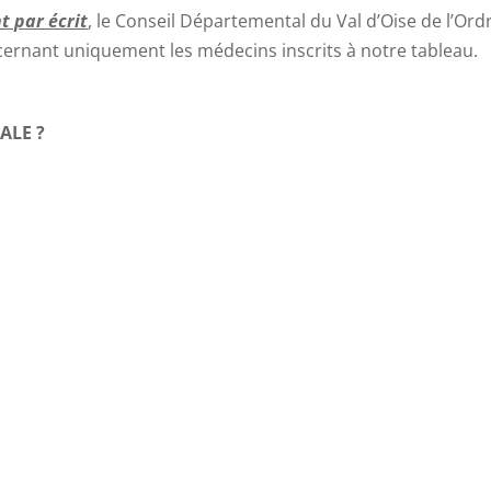
t par écrit
, le Conseil Départemental du Val d’Oise de l’Or
ernant uniquement les médecins inscrits à notre tableau.
ALE ?