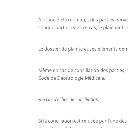
A l’issue de la réunion, si les parties parv
chaque partie. Dans ce cas, le plaignant r
Le dossier de plainte et ses éléments de
Même en cas de conciliation des parties, 
Code de Déontologie Médicale.
•En cas d’échec de conciliation
Si la conciliation est refusée par l’une des