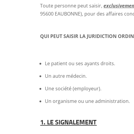
Toute personne peut saisir,
exclusivemen
95600 EAUBONNE), pour des affaires conc
QUI PEUT SAISIR LA JURIDICTION ORDIN
Le patient ou ses ayants droits.
Un autre médecin.
Une société (employeur).
Un organisme ou une administration.
1. LE SIGNALEMENT