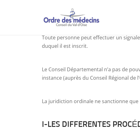
Toute personne peut effectuer un signale
duquel il est inscrit.
Le Conseil Départemental n’a pas de pouvo
instance (auprès du Conseil Régional de l’
La juridiction ordinale ne sanctionne qu
I-LES DIFFERENTES PROC