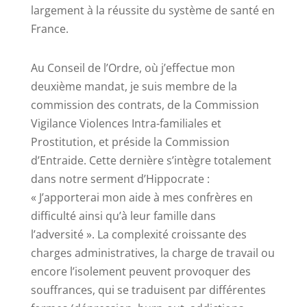
largement à la réussite du système de santé en
France.
Au Conseil de l’Ordre, où j’effectue mon
deuxième mandat, je suis membre de la
commission des contrats, de la Commission
Vigilance Violences Intra-familiales et
Prostitution, et préside la Commission
d’Entraide. Cette dernière s’intègre totalement
dans notre serment d’Hippocrate :
« J’apporterai mon aide à mes confrères en
difficulté ainsi qu’à leur famille dans
l’adversité ». La complexité croissante des
charges administratives, la charge de travail ou
encore l’isolement peuvent provoquer des
souffrances, qui se traduisent par différentes