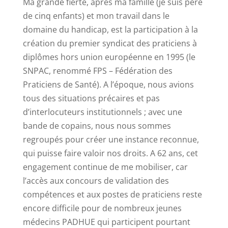
Ma grande fierté, après ma famille (je suis père
de cinq enfants) et mon travail dans le
domaine du handicap, est la participation à la
création du premier syndicat des praticiens à
diplômes hors union européenne en 1995 (le
SNPAC, renommé FPS – Fédération des
Praticiens de Santé). A l’époque, nous avions
tous des situations précaires et pas
d’interlocuteurs institutionnels ; avec une
bande de copains, nous nous sommes
regroupés pour créer une instance reconnue,
qui puisse faire valoir nos droits. A 62 ans, cet
engagement continue de me mobiliser, car
l’accès aux concours de validation des
compétences et aux postes de praticiens reste
encore difficile pour de nombreux jeunes
médecins PADHUE qui participent pourtant