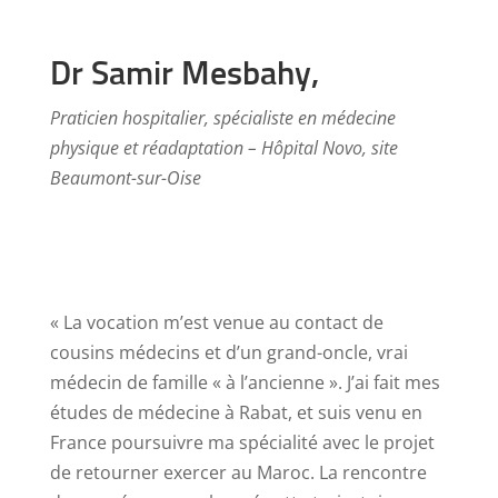
Dr Samir Mesbahy,
Praticien hospitalier, spécialiste en médecine
physique et réadaptation – Hôpital Novo, site
Beaumont-sur-Oise
« La vocation m’est venue au contact de
cousins médecins et d’un grand-oncle, vrai
médecin de famille « à l’ancienne ». J’ai fait mes
études de médecine à Rabat, et suis venu en
France poursuivre ma spécialité avec le projet
de retourner exercer au Maroc. La rencontre