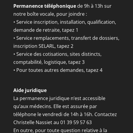
Permanence téléphonique
de 9h à 13h sur
notre boîte vocale, pour joindre :
• Service inscription, installation, qualification,
demande de retraite, tapez 1
• Service remplacements, transfert de dossiers,
inscription SELARL, tapez 2
• Service des cotisations, sites distincts,
comptabilité, logistique, tapez 3
• Pour toutes autres demandes, tapez 4
Aide juridique
La permanence juridique n’est accessible
qu’aux médecins. Elle est assurée par
téléphone le vendredi de 14h à 16h. Contactez
Christelle Nassiet au 01 39 59 57 63
En outre, pour toute question relative à la