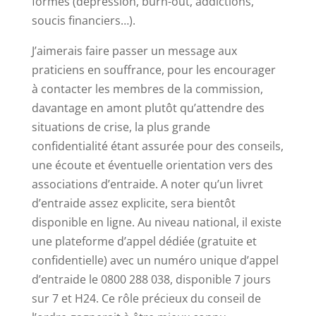
formes (dépression, burn-out, addictions,
soucis financiers…).
J’aimerais faire passer un message aux
praticiens en souffrance, pour les encourager
à contacter les membres de la commission,
davantage en amont plutôt qu’attendre des
situations de crise, la plus grande
confidentialité étant assurée pour des conseils,
une écoute et éventuelle orientation vers des
associations d’entraide. A noter qu’un livret
d’entraide assez explicite, sera bientôt
disponible en ligne. Au niveau national, il existe
une plateforme d’appel dédiée (gratuite et
confidentielle) avec un numéro unique d’appel
d’entraide le 0800 288 038, disponible 7 jours
sur 7 et H24. Ce rôle précieux du conseil de