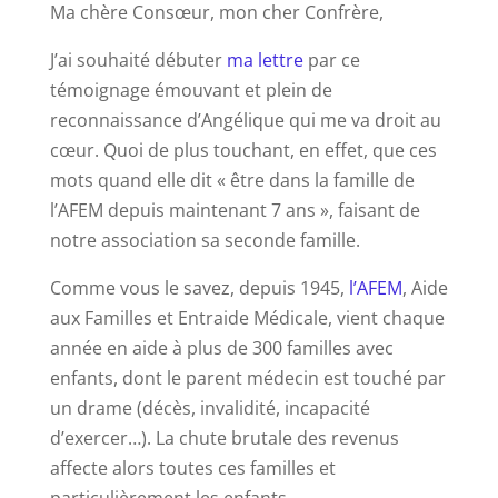
Ma chère Consœur, mon cher Confrère,
J’ai souhaité débuter
ma lettre
par ce
témoignage émouvant et plein de
reconnaissance d’Angélique qui me va droit au
cœur. Quoi de plus touchant, en effet, que ces
mots quand elle dit « être dans la famille de
l’AFEM depuis maintenant 7 ans », faisant de
notre association sa seconde famille.
Comme vous le savez, depuis 1945,
l’AFEM
, Aide
aux Familles et Entraide Médicale, vient chaque
année en aide à plus de 300 familles avec
enfants, dont le parent médecin est touché par
un drame (décès, invalidité, incapacité
d’exercer…). La chute brutale des revenus
affecte alors toutes ces familles et