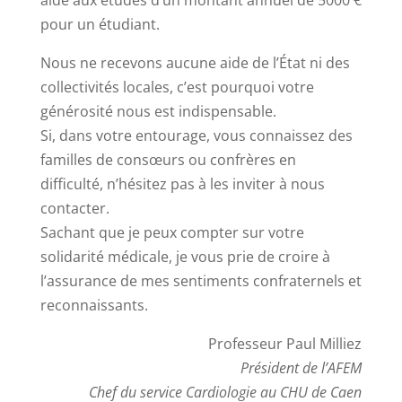
aide aux études d’un montant annuel de 5000 €
pour un étudiant.
Nous ne recevons aucune aide de l’État ni des
collectivités locales, c’est pourquoi votre
générosité nous est indispensable.
Si, dans votre entourage, vous connaissez des
familles de consœurs ou confrères en
difficulté, n’hésitez pas à les inviter à nous
contacter.
Sachant que je peux compter sur votre
solidarité médicale, je vous prie de croire à
l’assurance de mes sentiments confraternels et
reconnaissants.
Professeur Paul Milliez
Président de l’AFEM
Chef du service Cardiologie au CHU de Caen