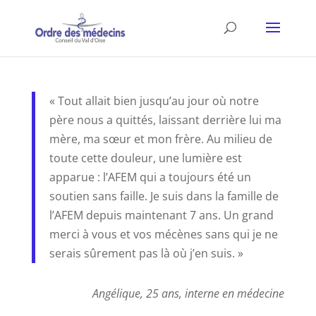
« Tout allait bien jusqu’au jour où notre
père nous a quittés, laissant derrière lui ma
mère, ma sœur et mon frère. Au milieu de
toute cette douleur, une lumière est
apparue : l’AFEM qui a toujours été un
soutien sans faille. Je suis dans la famille de
l’AFEM depuis maintenant 7 ans. Un grand
merci à vous et vos mécènes sans qui je ne
serais sûrement pas là où j’en suis. »
Angélique, 25 ans, interne en médecine