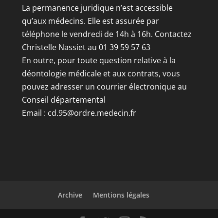
La permanence juridique n’est accessible
qu’aux médecins. Elle est assurée par
téléphone le vendredi de 14h à 16h. Contactez
Christelle Nassiet au 01 39 59 57 63
En outre, pour toute question relative à la
déontologie médicale et aux contrats, vous
pouvez adresser un courrier électronique au
Conseil départemental
Email :
cd.95@ordre.medecin.fr
Archive
Mentions légales