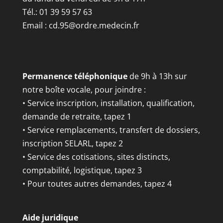
Tél.: 01 39 59 57 63
Email :
cd.95@ordre.medecin.fr
Permanence téléphonique
de 9h à 13h sur
notre boîte vocale, pour joindre :
• Service inscription, installation, qualification,
demande de retraite, tapez 1
• Service remplacements, transfert de dossiers,
inscription SELARL, tapez 2
• Service des cotisations, sites distincts,
comptabilité, logistique, tapez 3
• Pour toutes autres demandes, tapez 4
Aide juridique