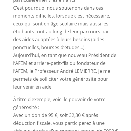
particulièrement les enfants.
C’est pourquoi nous soutenons dans ces
moments difficiles, lorsque c’est nécessaire,
ceux qui sont en âge scolaire mais aussi les
étudiants tout au long de leur parcours par
des aides adaptées à leurs besoins (aides
ponctuelles, bourses d’études…).
Aujourd’hui, en tant que nouveau Président de
l’AFEM et arrière-petit-fils du fondateur de
l’AFEM, le Professeur André LEMIERRE, je me
permets de solliciter votre générosité pour
leur venir en aide.
À titre d’exemple, voici le pouvoir de votre
générosité :
Avec un don de 95 €, soit 32,30 € après
déduction fiscale, vous participerez à une