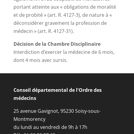
portant atteinte aux « obligations de moralité
et de probité » (art. R. 4127-3), de nature à «
déconsidérer gravement la profession de
médecin » (art. R. 4127-31).
Décision de la Chambre Disciplinaire
Interdiction d’exercer la médecine de 6 mois,
dont 4 mois avec sursis.
Conseil départemental de l'Ordre des
médecins
25 avenue Gavignot, 95230 Soisy-sous-
Montmorency
du lundi au vendredi de 9h à 17h