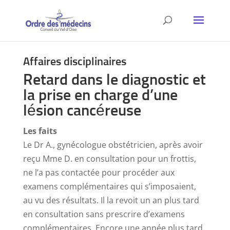
Affaires disciplinaires
Retard dans le diagnostic et
la prise en charge d’une
lésion cancéreuse
Les faits
Le Dr A., gynécologue obstétricien, après avoir
reçu Mme D. en consultation pour un frottis,
ne l’a pas contactée pour procéder aux
examens complémentaires qui s’imposaient,
au vu des résultats. Il la revoit un an plus tard
en consultation sans prescrire d’examens
complémentaires. Encore une année plus tard,