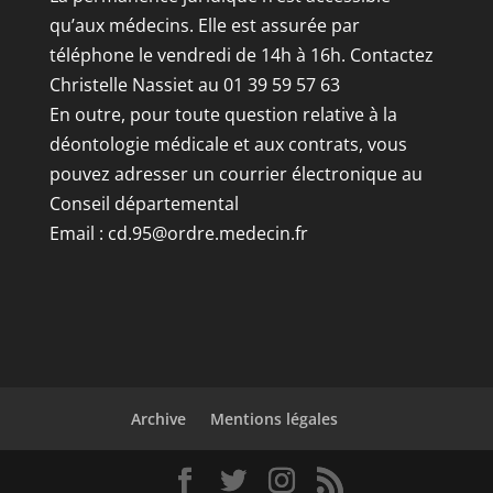
qu’aux médecins. Elle est assurée par
téléphone le vendredi de 14h à 16h. Contactez
Christelle Nassiet au 01 39 59 57 63
En outre, pour toute question relative à la
déontologie médicale et aux contrats, vous
pouvez adresser un courrier électronique au
Conseil départemental
Email :
cd.95@ordre.medecin.fr
Archive
Mentions légales