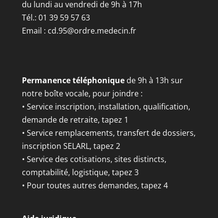
du lundi au vendredi de 9h à 17h
Tél.: 01 39 59 57 63
Email :
cd.95@ordre.medecin.fr
Permanence téléphonique
de 9h à 13h sur
notre boîte vocale, pour joindre :
• Service inscription, installation, qualification,
demande de retraite, tapez 1
• Service remplacements, transfert de dossiers,
inscription SELARL, tapez 2
• Service des cotisations, sites distincts,
comptabilité, logistique, tapez 3
• Pour toutes autres demandes, tapez 4