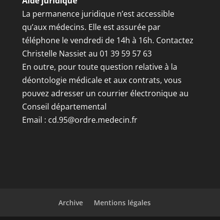
Aide juridique
La permanence juridique n’est accessible
qu’aux médecins. Elle est assurée par
téléphone le vendredi de 14h à 16h. Contactez
Christelle Nassiet au 01 39 59 57 63
En outre, pour toute question relative à la
déontologie médicale et aux contrats, vous
pouvez adresser un courrier électronique au
Conseil départemental
Email :
cd.95@ordre.medecin.fr
Archive
Mentions légales