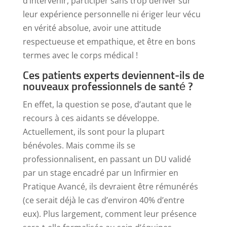
d’intervenir, participer sans trop dériver sur
leur expérience personnelle ni ériger leur vécu
en vérité absolue, avoir une attitude
respectueuse et empathique, et être en bons
termes avec le corps médical !
Ces patients experts deviennent-ils de
nouveaux professionnels de santé ?
En effet, la question se pose, d’autant que le
recours à ces aidants se développe.
Actuellement, ils sont pour la plupart
bénévoles. Mais comme ils se
professionnalisent, en passant un DU validé
par un stage encadré par un Infirmier en
Pratique Avancé, ils devraient être rémunérés
(ce serait déjà le cas d’environ 40% d’entre
eux). Plus largement, comment leur présence