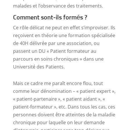
malades et l’observance des traitements.
Comment sont-ils formés ?
Ce rôle délicat ne peut en effet s’improviser. Ils
reçoivent en théorie une formation spécialisée
de 40H délivrée par une association, ou
passent un DU « Patient formateur au
parcours en soins chroniques » dans une
Université des Patients.
Mais ce cadre me paraît encore flou, tout
comme leur dénomination – « patient expert »,
« patient-partenaire », « patient aidant », «
patient-formateur », etc. Dans tous les cas, ces
personnes doivent être atteintes de la maladie
chronique pour laquelle on leur demande