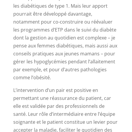
les diabétiques de type 1. Mais leur apport
pourrait être développé davantage,
notamment pour co-construire ou réévaluer
les programmes d’ETP dans le suivi du diabète
dont la gestion au quotidien est complexe – je
pense aux femmes diabétiques, mais aussi aux
conseils pratiques aux jeunes mamans – pour
gérer les hypoglycémies pendant l’allaitement
par exemple, et pour d’autres pathologies
comme l’obésité.
L’intervention d’un pair est positive en
permettant une réassurance du patient, car
elle est validée par des professionnels de
santé. Leur rôle d’intermédiaire entre l’équipe
soignante et le patient constitue un levier pour
accepter la maladie, faciliter le quotidien des