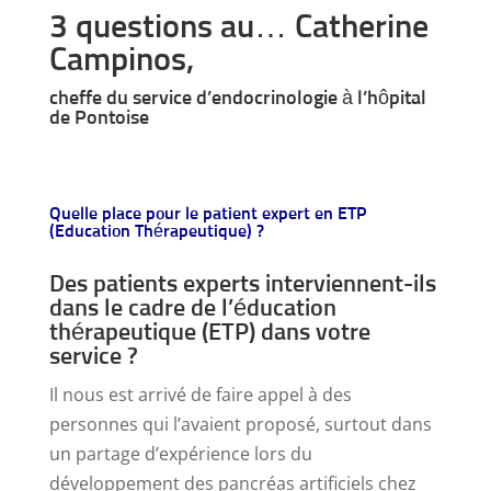
3 questions au… Catherine
Campinos,
cheffe du service d’endocrinologie à l’hôpital
de Pontoise
Quelle place pour le patient expert en ETP
(Education Thérapeutique) ?
Des patients experts interviennent-ils
dans le cadre de l’éducation
thérapeutique (ETP) dans votre
service ?
Il nous est arrivé de faire appel à des
personnes qui l’avaient proposé, surtout dans
un partage d’expérience lors du
développement des pancréas artificiels chez