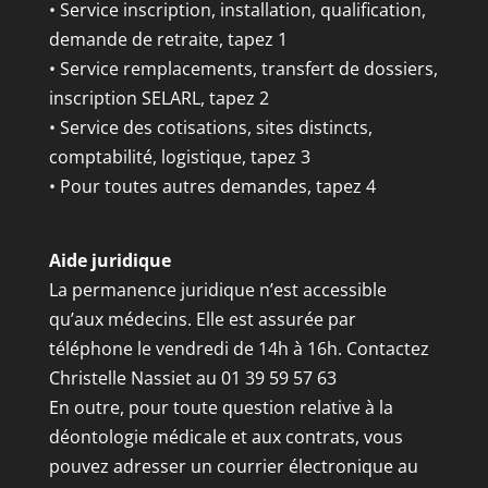
• Service inscription, installation, qualification,
demande de retraite, tapez 1
• Service remplacements, transfert de dossiers,
inscription SELARL, tapez 2
• Service des cotisations, sites distincts,
comptabilité, logistique, tapez 3
• Pour toutes autres demandes, tapez 4
Aide juridique
La permanence juridique n’est accessible
qu’aux médecins. Elle est assurée par
téléphone le vendredi de 14h à 16h. Contactez
Christelle Nassiet au 01 39 59 57 63
En outre, pour toute question relative à la
déontologie médicale et aux contrats, vous
pouvez adresser un courrier électronique au