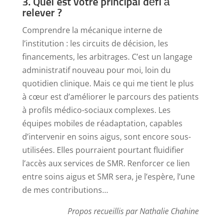
3. Quel est votre principal défi à
relever ?
Comprendre la mécanique interne de
l’institution : les circuits de décision, les
financements, les arbitrages. C’est un langage
administratif nouveau pour moi, loin du
quotidien clinique. Mais ce qui me tient le plus
à cœur est d’améliorer le parcours des patients
à profils médico-sociaux complexes. Les
équipes mobiles de réadaptation, capables
d’intervenir en soins aigus, sont encore sous-
utilisées. Elles pourraient pourtant fluidifier
l’accès aux services de SMR. Renforcer ce lien
entre soins aigus et SMR sera, je l’espère, l’une
de mes contributions…
Propos recueillis par Nathalie Chahine