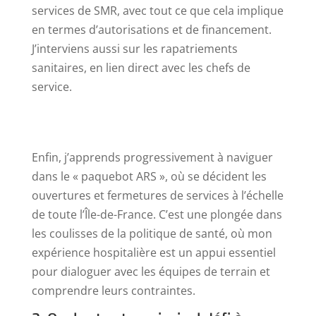
services de SMR, avec tout ce que cela implique
en termes d’autorisations et de financement.
J’interviens aussi sur les rapatriements
sanitaires, en lien direct avec les chefs de
service.
Enfin, j’apprends progressivement à naviguer
dans le « paquebot ARS », où se décident les
ouvertures et fermetures de services à l’échelle
de toute l’Île-de-France. C’est une plongée dans
les coulisses de la politique de santé, où mon
expérience hospitalière est un appui essentiel
pour dialoguer avec les équipes de terrain et
comprendre leurs contraintes.