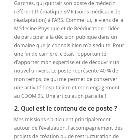
Garches, qui quittait son poste de médecin
référent thématique SMR (soins médicaux de
réadaptation) à l’ARS. Comme lui, je viens de la
Médecine Physique et de Rééducation : l’idée
de participer à la décision publique dans un
domaine que je connais bien m’a séduite. Pour
une fin de carrière, c’était l’opportunité
d’apporter mon expertise et de découvrir un
nouvel univers. Le poste représente 40 % de
mon temps, ce qui me permet de conserver
une activité hospitalière et mon engagement
au CDOM 95. Une articulation parfaite !
2. Quel est le contenu de ce poste ?
Mes missions s’articulent principalement
autour de l’évaluation, l’accompagnement des
projets de création ou de restructuration de