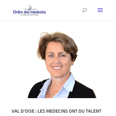
VAL D’OISE : LES MEDECINS ONT DU TALENT