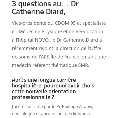
3 questions au… Dr
Catherine Diard,
Vice-présidente du CDOM 95 et spécialiste
en Médecine Physique et de Rééducation
à l’hôpital NOVO, le Dr Catherine Diard a
récemment rejoint la direction de l’Offre
de soins de l’ARS Île-de-France en tant que
médecin référent thématique SMR.
Après une longue carrière
hospitalière, pourquoi avoir choisi
cette nouvelle orientation
professionnelle ?
J’ai été sollicitée par le Pr Philippe Azouvi,
neurologue et ancien chef de clinique à