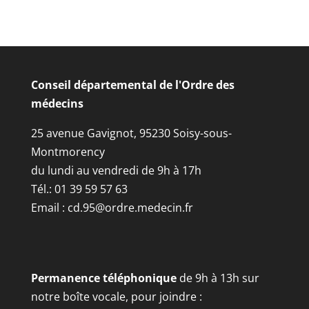
Conseil départemental de l'Ordre des
médecins
25 avenue Gavignot, 95230 Soisy-sous-
Montmorency
du lundi au vendredi de 9h à 17h
Tél.: 01 39 59 57 63
Email :
cd.95@ordre.medecin.fr
Permanence téléphonique
de 9h à 13h sur
notre boîte vocale, pour joindre :