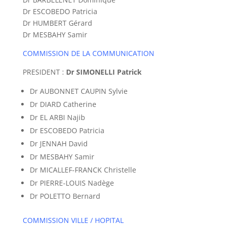
Dr ESCOBEDO Patricia
Dr HUMBERT Gérard
Dr MESBAHY Samir
COMMISSION DE LA COMMUNICATION
PRESIDENT :
Dr SIMONELLI Patrick
Dr AUBONNET CAUPIN Sylvie
Dr DIARD Catherine
Dr EL ARBI Najib
Dr ESCOBEDO Patricia
Dr JENNAH David
Dr MESBAHY Samir
Dr MICALLEF-FRANCK Christelle
Dr PIERRE-LOUIS Nadège
Dr POLETTO Bernard
COMMISSION VILLE / HOPITAL