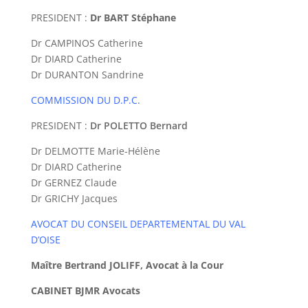
PRESIDENT :
Dr BART Stéphane
Dr CAMPINOS Catherine
Dr DIARD Catherine
Dr DURANTON Sandrine
COMMISSION DU D.P.C.
PRESIDENT :
Dr POLETTO Bernard
Dr DELMOTTE Marie-Hélène
Dr DIARD Catherine
Dr GERNEZ Claude
Dr GRICHY Jacques
AVOCAT DU CONSEIL DEPARTEMENTAL DU VAL
D’OISE
Maître Bertrand JOLIFF,
Avocat à la Cour
CABINET BJMR Avocats