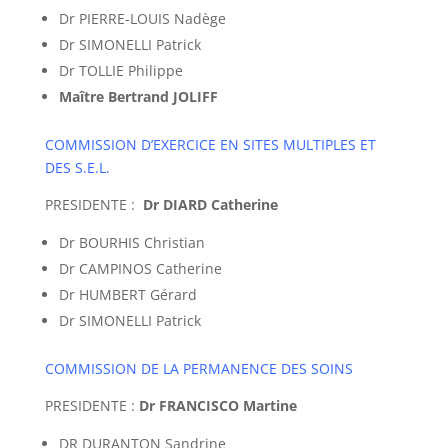
Dr PIERRE-LOUIS Nadège
Dr SIMONELLI Patrick
Dr TOLLIE Philippe
Maître Bertrand JOLIFF
COMMISSION D’EXERCICE EN SITES MULTIPLES ET
DES S.E.L.
PRESIDENTE :
Dr DIARD Catherine
Dr BOURHIS Christian
Dr CAMPINOS Catherine
Dr HUMBERT Gérard
Dr SIMONELLI Patrick
COMMISSION DE LA PERMANENCE DES SOINS
PRESIDENTE :
Dr FRANCISCO Martine
DR DURANTON Sandrine