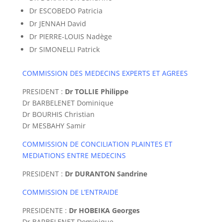
Dr ESCOBEDO Patricia
Dr JENNAH David
Dr PIERRE-LOUIS Nadège
Dr SIMONELLI Patrick
COMMISSION DES MEDECINS EXPERTS ET AGREES
PRESIDENT :
Dr TOLLIE Philippe
Dr BARBELENET Dominique
Dr BOURHIS Christian
Dr MESBAHY Samir
COMMISSION DE CONCILIATION PLAINTES ET
MEDIATIONS ENTRE MEDECINS
PRESIDENT :
Dr DURANTON Sandrine
COMMISSION DE L’ENTRAIDE
PRESIDENTE :
Dr HOBEIKA Georges
Dr BARBELENET Dominique