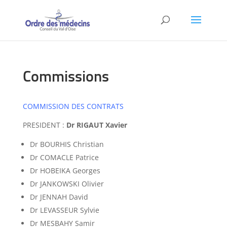
Commissions
COMMISSION DES CONTRATS
PRESIDENT :
Dr RIGAUT Xavier
Dr BOURHIS Christian
Dr COMACLE Patrice
Dr HOBEIKA Georges
Dr JANKOWSKI Olivier
Dr JENNAH David
Dr LEVASSEUR Sylvie
Dr MESBAHY Samir