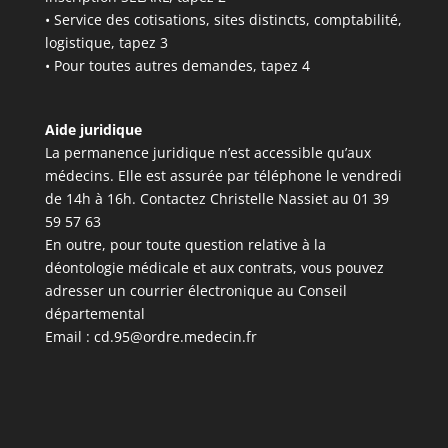
• Service des cotisations, sites distincts, comptabilité,
logistique, tapez 3
• Pour toutes autres demandes, tapez 4
Aide juridique
La permanence juridique n’est accessible qu’aux
médecins. Elle est assurée par téléphone le vendredi
de 14h à 16h. Contactez Christelle Nassiet au 01 39
59 57 63
En outre, pour toute question relative à la
déontologie médicale et aux contrats, vous pouvez
adresser un courrier électronique au Conseil
départemental
Email :
cd.95@ordre.medecin.fr