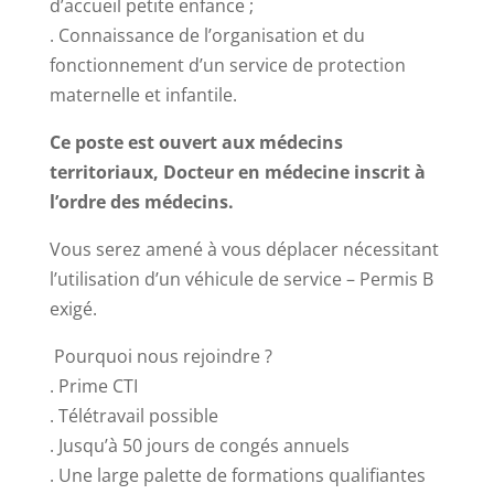
d’accueil petite enfance ;
. Connaissance de l’organisation et du
fonctionnement d’un service de protection
maternelle et infantile.
Ce poste est ouvert aux médecins
territoriaux, Docteur en médecine inscrit à
l’ordre des médecins.
Vous serez amené à vous déplacer nécessitant
l’utilisation d’un véhicule de service – Permis B
exigé.
Pourquoi nous rejoindre ?
. Prime CTI
. Télétravail possible
. Jusqu’à 50 jours de congés annuels
. Une large palette de formations qualifiantes