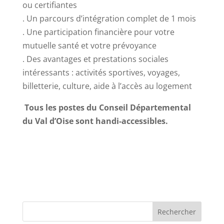
ou certifiantes
. Un parcours d’intégration complet de 1 mois
. Une participation financière pour votre
mutuelle santé et votre prévoyance
. Des avantages et prestations sociales
intéressants : activités sportives, voyages,
billetterie, culture, aide à l’accès au logement
Tous les postes du Conseil Départemental
du Val d’Oise sont handi-accessibles.
Rechercher