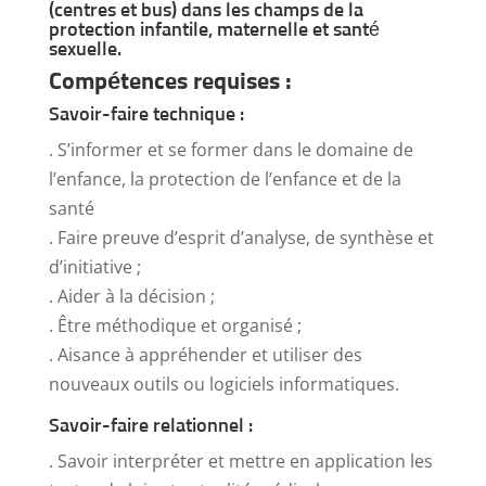
(centres et bus) dans les champs de la
protection infantile, maternelle et santé
sexuelle.
Compétences requises :
Savoir-faire technique :
. S’informer et se former dans le domaine de
l’enfance, la protection de l’enfance et de la
santé
. Faire preuve d’esprit d’analyse, de synthèse et
d’initiative ;
. Aider à la décision ;
. Être méthodique et organisé ;
. Aisance à appréhender et utiliser des
nouveaux outils ou logiciels informatiques.
Savoir-faire relationnel :
. Savoir interpréter et mettre en application les