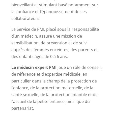
bienveillant et stimulant basé notamment sur
la confiance et l’épanouissement de ses
collaborateurs.
Le Service de PMI, placé sous la responsabilité
d’un médecin, assure une mission de
sensibilisation, de prévention et de suivi
auprès des femmes enceintes, des parents et
des enfants âgés de 0 à 6 ans.
Le médecin expert PMI
joue un rôle de conseil,
de référence et d’expertise médicale, en
particulier dans le champ de la protection de
l’enfance, de la protection maternelle, de la
santé sexuelle, de la protection infantile et de
l’accueil de la petite enfance, ainsi que du
partenariat.