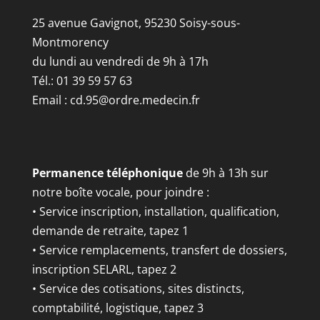
25 avenue Gavignot, 95230 Soisy-sous-
Montmorency
du lundi au vendredi de 9h à 17h
Tél.: 01 39 59 57 63
Email :
cd.95@ordre.medecin.fr
Permanence téléphonique
de 9h à 13h sur
notre boîte vocale, pour joindre :
• Service inscription, installation, qualification,
demande de retraite, tapez 1
• Service remplacements, transfert de dossiers,
inscription SELARL, tapez 2
• Service des cotisations, sites distincts,
comptabilité, logistique, tapez 3