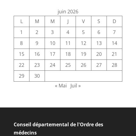
juin 2026
L
M
M
J
V
S
D
1
2
3
4
5
6
7
8
9
10
11
12
13
14
15
16
17
18
19
20
21
22
23
24
25
26
27
28
29
30
« Mai
Juil »
Conseil départemental de l'Ordre des
médecins