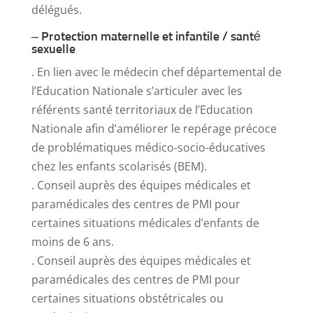
délégués.
– Protection maternelle et infantile / santé
sexuelle
. En lien avec le médecin chef départemental de
l’Education Nationale s’articuler avec les
référents santé territoriaux de l’Education
Nationale afin d’améliorer le repérage précoce
de problématiques médico-socio-éducatives
chez les enfants scolarisés (BEM).
. Conseil auprès des équipes médicales et
paramédicales des centres de PMI pour
certaines situations médicales d’enfants de
moins de 6 ans.
. Conseil auprès des équipes médicales et
paramédicales des centres de PMI pour
certaines situations obstétricales ou