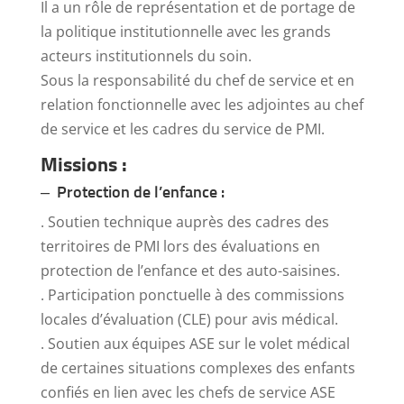
Il a un rôle de représentation et de portage de
la politique institutionnelle avec les grands
acteurs institutionnels du soin.
Sous la responsabilité du chef de service et en
relation fonctionnelle avec les adjointes au chef
de service et les cadres du service de PMI.
Missions :
– Protection de l’enfance :
. Soutien technique auprès des cadres des
territoires de PMI lors des évaluations en
protection de l’enfance et des auto-saisines.
. Participation ponctuelle à des commissions
locales d’évaluation (CLE) pour avis médical.
. Soutien aux équipes ASE sur le volet médical
de certaines situations complexes des enfants
confiés en lien avec les chefs de service ASE