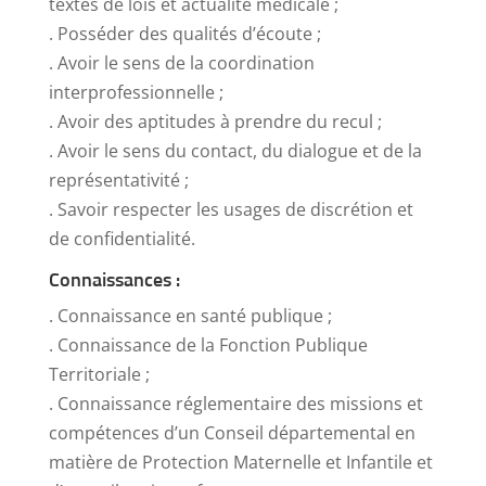
textes de lois et actualité médicale ;
. Posséder des qualités d’écoute ;
. Avoir le sens de la coordination
interprofessionnelle ;
. Avoir des aptitudes à prendre du recul ;
. Avoir le sens du contact, du dialogue et de la
représentativité ;
. Savoir respecter les usages de discrétion et
de confidentialité.
Connaissances :
. Connaissance en santé publique ;
. Connaissance de la Fonction Publique
Territoriale ;
. Connaissance réglementaire des missions et
compétences d’un Conseil départemental en
matière de Protection Maternelle et Infantile et