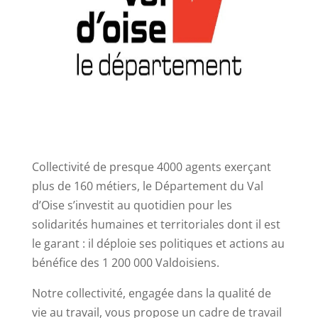
Collectivité de presque 4000 agents exerçant
plus de 160 métiers, le Département du Val
d’Oise s’investit au quotidien pour les
solidarités humaines et territoriales dont il est
le garant : il déploie ses politiques et actions au
bénéfice des 1 200 000 Valdoisiens.
Notre collectivité, engagée dans la qualité de
vie au travail, vous propose un cadre de travail