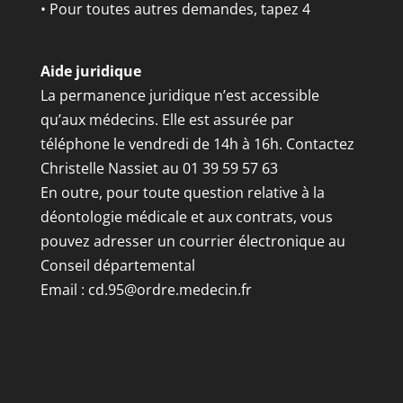
• Pour toutes autres demandes, tapez 4
Aide juridique
La permanence juridique n’est accessible
qu’aux médecins. Elle est assurée par
téléphone le vendredi de 14h à 16h. Contactez
Christelle Nassiet au 01 39 59 57 63
En outre, pour toute question relative à la
déontologie médicale et aux contrats, vous
pouvez adresser un courrier électronique au
Conseil départemental
Email :
cd.95@ordre.medecin.fr