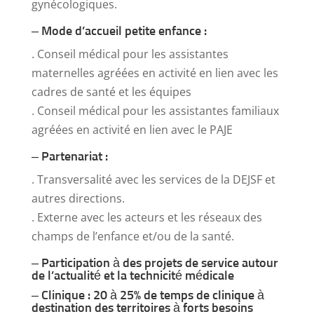
gynécologiques.
– Mode d’accueil petite enfance :
. Conseil médical pour les assistantes
maternelles agréées en activité en lien avec les
cadres de santé et les équipes
. Conseil médical pour les assistantes familiaux
agréées en activité en lien avec le PAJE
– Partenariat :
. Transversalité avec les services de la DEJSF et
autres directions.
. Externe avec les acteurs et les réseaux des
champs de l’enfance et/ou de la santé.
– Participation à des projets de service autour
de l’actualité et la technicité médicale
– Clinique : 20 à 25% de temps de clinique à
destination des territoires à forts besoins