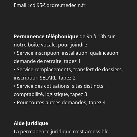
Email :
cd.95@ordre.medecin.fr
Permanence téléphonique
de 9h à 13h sur
notre boîte vocale, pour joindre :
• Service inscription, installation, qualification,
demande de retraite, tapez 1
• Service remplacements, transfert de dossiers,
inscription SELARL, tapez 2
• Service des cotisations, sites distincts,
comptabilité, logistique, tapez 3
• Pour toutes autres demandes, tapez 4
Aide juridique
La permanence juridique n’est accessible