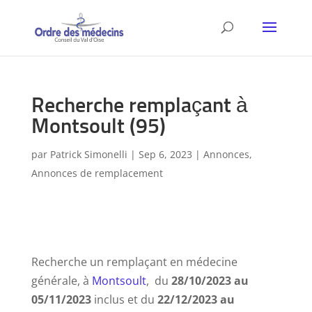
Recherche remplaçant à
Montsoult (95)
par
Patrick Simonelli
|
Sep 6, 2023
|
Annonces
,
Annonces de remplacement
Recherche un remplaçant en médecine
générale, à
Montsoult
, du
28/10/2023 au
05/11/2023
inclus et du
22/12/2023 au