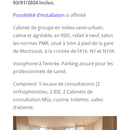
03/01/2024 inclus.
Possibilité d’installation
si affinité
Cabinet de groupe en milieu semi-urbain,
calme et agréable, en RDC, refait à neuf, selon
les normes PMR, situé à 5mn à pied de la gare
de Montsoult, à la croisée de l’A16- N1 et N104.
Visiophone à l’entrée. Parking assuré pour les
professionnels de santé.
Comprend 5 locaux de consultations (2
orthophonistes, 2 IDE, 2 Cabinets de
consultation MG), cuisine,
toilettes, salles
d’attente.