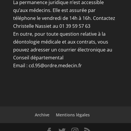
La permanence juridique n’est accessible
qu’aux médecins. Elle est assurée par
téléphone le vendredi de 14h à 16h. Contactez
Christelle Nassiet au 01 39 59 57 63
En outre, pour toute question relative à la
déontologie médicale et aux contrats, vous
pouvez adresser un courrier électronique au
Conseil départemental
Email :
cd.95@ordre.medecin.fr
Archive
Mentions légales